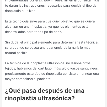
implementadas por el Dr. Edwin Vélez, allí en la consulta inicial
te darán las instrucciones necesarias para decidir el tipo de
rinoplastia a utilizar.
Esta tecnología sirve para cualquier objetivo que se quiera
alcanzar en una rinoplastia, ya que los elementos están
desarrollados para todo tipo de nariz.
Sin duda, el principal elemento para determinar esta técnica,
será cuando se busca una apariencia de la nariz lo más
natural posible.
La técnica de la rinoplastia ultrasónica no lesiona otros
tejidos, hablamos del cartílago, músculo o vasos sanguíneos,
precisamente este tipo de rinoplastia consiste en brindar una
mayor comodidad al paciente.
¿Qué pasa después de una
rinoplastia ultrasónica?