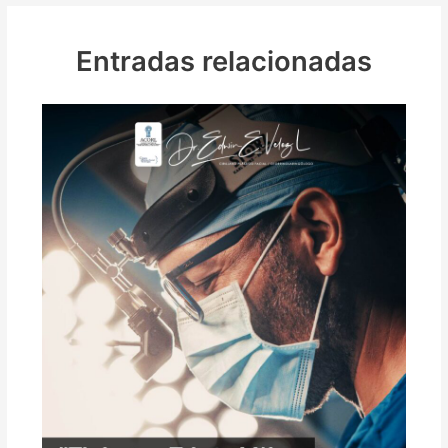
Entradas relacionadas