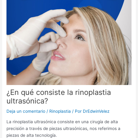
¿En qué consiste la rinoplastia
ultrasónica?
Deja un comentario
/
Rinoplastia
/ Por
DrEdwinVelez
La rinoplastia ultrasónica consiste en una cirugía de alta
precisión a través de piezas ultrasónicas, nos referimos a
piezas de alta tecnología.