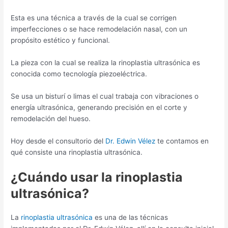
Esta es una técnica a través de la cual se corrigen
imperfecciones o se hace remodelación nasal, con un
propósito estético y funcional.
La pieza con la cual se realiza la rinoplastia ultrasónica es
conocida como tecnología piezoeléctrica.
Se usa un bisturí o limas el cual trabaja con vibraciones o
energía ultrasónica, generando precisión en el corte y
remodelación del hueso.
Hoy desde el consultorio del
Dr. Edwin Vélez
te contamos en
qué consiste una rinoplastia ultrasónica.
¿Cuándo usar la rinoplastia
ultrasónica?
La
rinoplastia ultrasónica
es una de las técnicas