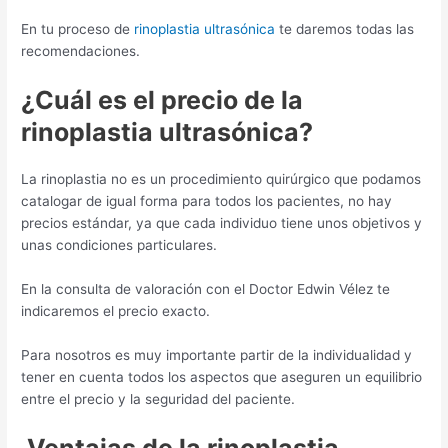
En tu proceso de
rinoplastia ultrasónica
te daremos todas las
recomendaciones.
¿Cuál es el precio de la
rinoplastia ultrasónica?
La rinoplastia no es un procedimiento quirúrgico que podamos
catalogar de igual forma para todos los pacientes, no hay
precios estándar, ya que cada individuo tiene unos objetivos y
unas condiciones particulares.
En la consulta de valoración con el Doctor Edwin Vélez te
indicaremos el precio exacto.
Para nosotros es muy importante partir de la individualidad y
tener en cuenta todos los aspectos que aseguren un equilibrio
entre el precio y la seguridad del paciente.
Ventajas de la rinoplastia