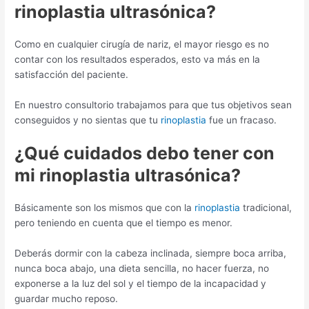
rinoplastia ultrasónica?
Como en cualquier cirugía de nariz, el mayor riesgo es no
contar con los resultados esperados, esto va más en la
satisfacción del paciente.
En nuestro consultorio trabajamos para que tus objetivos sean
conseguidos y no sientas que tu
rinoplastia
fue un fracaso.
¿Qué cuidados debo tener con
mi rinoplastia ultrasónica?
Básicamente son los mismos que con la
rinoplastia
tradicional,
pero teniendo en cuenta que el tiempo es menor.
Deberás dormir con la cabeza inclinada, siempre boca arriba,
nunca boca abajo, una dieta sencilla, no hacer fuerza, no
exponerse a la luz del sol y el tiempo de la incapacidad y
guardar mucho reposo.