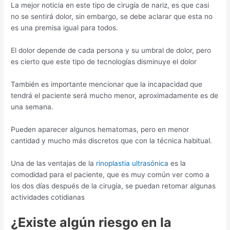
La mejor noticia en este tipo de cirugía de nariz, es que casi
no se sentirá dolor, sin embargo, se debe aclarar que esta no
es una premisa igual para todos.
El dolor depende de cada persona y su umbral de dolor, pero
es cierto que este tipo de tecnologías disminuye el dolor
También es importante mencionar que la incapacidad que
tendrá el paciente será mucho menor, aproximadamente es de
una semana.
Pueden aparecer algunos hematomas, pero en menor
cantidad y mucho más discretos que con la técnica habitual.
Una de las ventajas de la
rinoplastia ultrasónica
es la
comodidad para el paciente, que es muy común ver como a
los dos días después de la cirugía, se puedan retomar algunas
actividades cotidianas
¿Existe algún riesgo en la