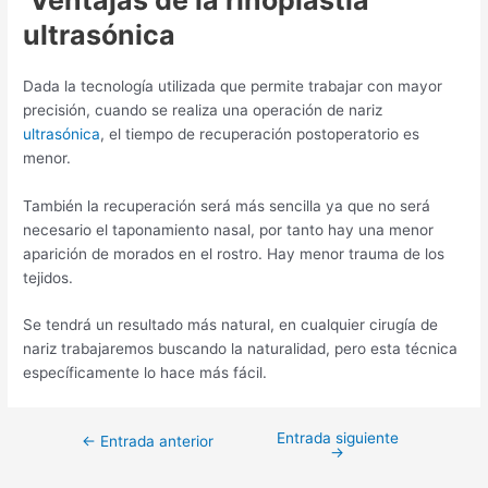
ultrasónica
Dada la tecnología utilizada que permite trabajar con mayor
precisión, cuando se realiza una operación de nariz
ultrasónica
, el tiempo de recuperación postoperatorio es
menor.
También la recuperación será más sencilla ya que no será
necesario el taponamiento nasal, por tanto hay una menor
aparición de morados en el rostro. Hay menor trauma de los
tejidos.
Se tendrá un resultado más natural, en cualquier cirugía de
nariz trabajaremos buscando la naturalidad, pero esta técnica
específicamente lo hace más fácil.
Entrada siguiente
←
Entrada anterior
→