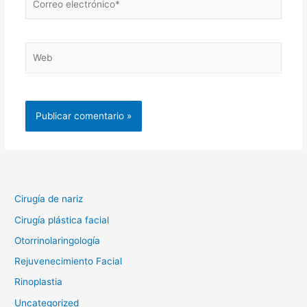
electrónico*
Web
Cirugía de nariz
Cirugía plástica facial
Otorrinolaringología
Rejuvenecimiento Facial
Rinoplastia
Uncategorized