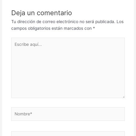
Deja un comentario
Tu dirección de correo electrónico no será publicada.
Los
campos obligatorios están marcados con
*
Escribe
aquí...
Nombre*
Correo