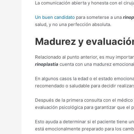
La comunicación abierta y honesta con el ciruja
Un buen candidato
para someterse a una
rinop
salud, y no una perfección absoluta.
Madurez y evaluació
Relacionado al punto anterior, es muy import
rinoplastia
cuenta con una madurez emocional
En algunos casos la edad o el estado emociona
recomendado o saludable para decidir realiza
Después de la primera consulta con el médico
evaluación psicológica para garantizar que el 
Esto ayuda a determinar si el paciente tiene u
está emocionalmente preparado para los cambi