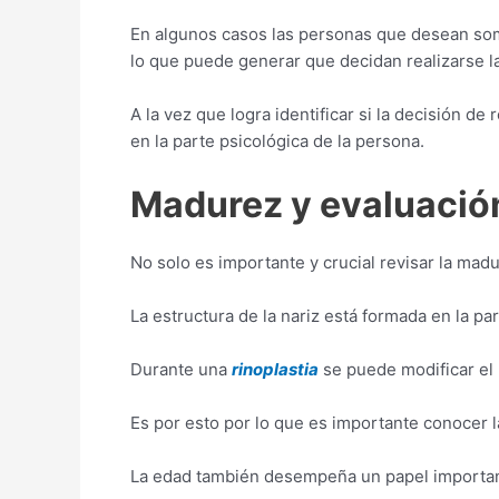
En algunos casos las personas que desean so
lo que puede generar que decidan realizarse 
A la vez que logra identificar si la decisión de
en la parte psicológica de la persona.
Madurez y evaluación
No solo es importante y crucial revisar la madu
La estructura de la nariz está formada en la par
Durante una
rinoplastia
se puede modificar el h
Es por esto por lo que es importante conocer l
La edad también desempeña un papel importante