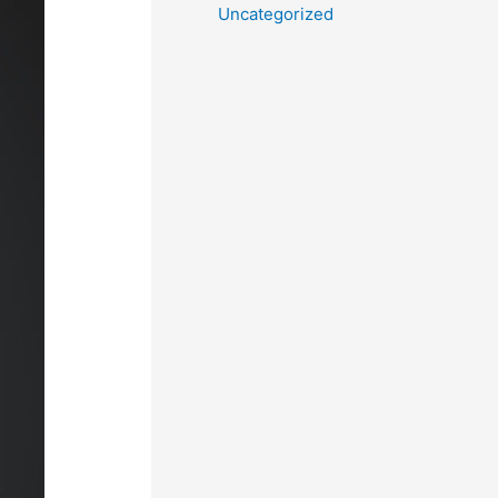
Uncategorized