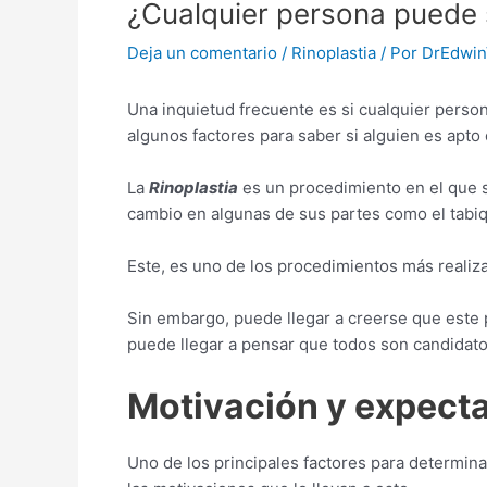
¿Cualquier persona puede 
Deja un comentario
/
Rinoplastia
/ Por
DrEdwin
Una inquietud frecuente es si cualquier perso
algunos factores para saber si alguien es apto
La
Rinoplastia
es un procedimiento en el que se
cambio en algunas de sus partes como el tabiqu
Este, es uno de los procedimientos más realiza
Sin embargo, puede llegar a creerse que este p
puede llegar a pensar que todos son candidat
Motivación y expecta
Uno de los principales factores para determin