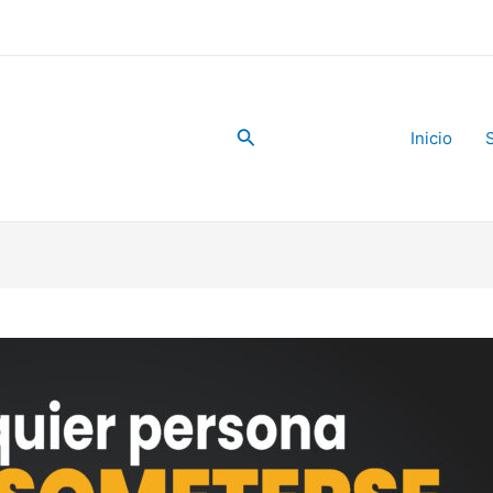
Buscar
Inicio