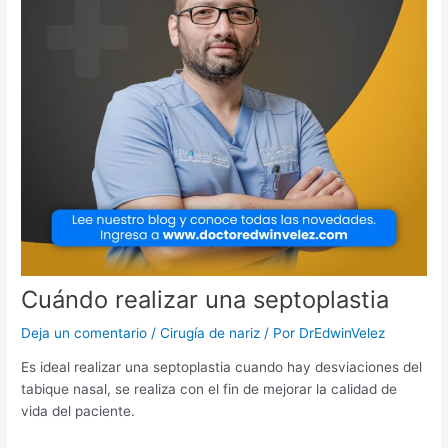
Cuándo realizar una septoplastia
Deja un comentario
/
Cirugía de nariz
/ Por
DrEdwinVelez
Es ideal realizar una septoplastia cuando hay desviaciones del
tabique nasal, se realiza con el fin de mejorar la calidad de
vida del paciente.