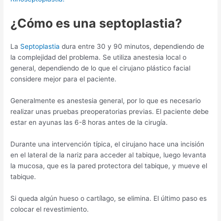
¿Cómo es una septoplastia?
La
Septoplastia
dura entre 30 y 90 minutos, dependiendo de
la complejidad del problema. Se utiliza anestesia local o
general, dependiendo de lo que el cirujano plástico facial
considere mejor para el paciente.
Generalmente es anestesia general, por lo que es necesario
realizar unas pruebas preoperatorias previas. El paciente debe
estar en ayunas las 6-8 horas antes de la cirugía.
Durante una intervención típica, el cirujano hace una incisión
en el lateral de la nariz para acceder al tabique, luego levanta
la mucosa, que es la pared protectora del tabique, y mueve el
tabique.
Si queda algún hueso o cartílago, se elimina. El último paso es
colocar el revestimiento.