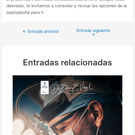
desviado, te invitamos a consultar y revisar las opciones de la
septoplastia para ti.
Entrada siguiente
←
Entrada anterior
→
Entradas relacionadas