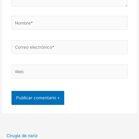
Nombre*
Correo
electrónico*
Web
Cirugía de nariz