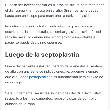
Pueden ser necesarios varios puntos de sutura para mantener
el diafragma y la mucosa en su sitio. Sin embargo, a veces
basta con un hisopo para mantener la nariz en su sitio.
En definitiva el único tratamiento efectivo para una nariz
desviada es la septoplastia, sin embargo, si la desviación del
tabique nasal no genera una sintomatología importante el
paciente puede decidir no operarse.
Luego de la septoplastia
Luego del paciente estar recuperado de la anestesia, se dará
de alta con una serie de indicaciones, recordemos siempre
que el cuidado
postoperatorio
es fundamental para el éxito de
una cirugía.
Será fundamental seguir las indicaciones del Dr. Edwin Vélez,
respecto a los medicamentos, reposo, visitas de control y
cuidado de la zona.