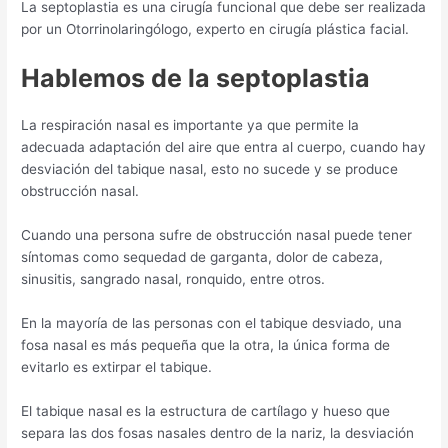
La septoplastia es una cirugía funcional que debe ser realizada
por un Otorrinolaringólogo, experto en cirugía plástica facial.
Hablemos de la septoplastia
La respiración nasal es importante ya que permite la
adecuada adaptación del aire que entra al cuerpo, cuando hay
desviación del tabique nasal, esto no sucede y se produce
obstrucción nasal.
Cuando una persona sufre de obstrucción nasal puede tener
síntomas como sequedad de garganta, dolor de cabeza,
sinusitis, sangrado nasal, ronquido, entre otros.
En la mayoría de las personas con el tabique desviado, una
fosa nasal es más pequeña que la otra, la única forma de
evitarlo es extirpar el tabique.
El tabique nasal es la estructura de cartílago y hueso que
separa las dos fosas nasales dentro de la nariz, la desviación