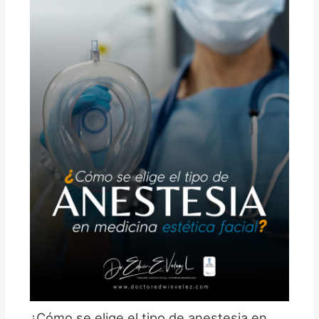
¿Cómo se elige el tipo de anestesia en