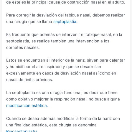
de este es la principal causa de obstrucción nasal en el adulto.
Para corregir la desviación del tabique nasal, debemos realizar
una cirugía que se llama
septoplastia.
Es frecuente que además de intervenir el tabique nasal, en la
septoplastia, se realice también una intervención a los
cornetes nasales.
Estos se encuentran al interior de la nariz, sirven para calentar
y humidificar el aire inspirado y que se desarrollan
excesivamente en casos de desviación nasal así como en
casos de rinitis crónicas.
La septoplastia es una cirugía funcional, es decir que tiene
como objetivo mejorar la respiración nasal, no busca alguna
modificación estética.
Cuando se desea además modificar la forma de la nariz con
una finalidad estética, esta cirugía se denomina
Rinoseptoplastia.