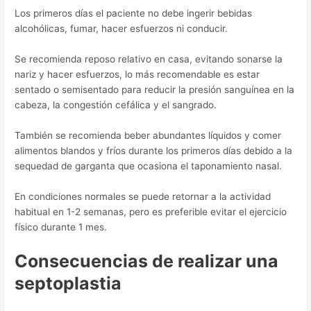
Los primeros días el paciente no debe ingerir bebidas
alcohólicas, fumar, hacer esfuerzos ni conducir.
Se recomienda reposo relativo en casa, evitando sonarse la
nariz y hacer esfuerzos, lo más recomendable es estar
sentado o semisentado para reducir la presión sanguínea en la
cabeza, la congestión cefálica y el sangrado.
También se recomienda beber abundantes líquidos y comer
alimentos blandos y fríos durante los primeros días debido a la
sequedad de garganta que ocasiona el taponamiento nasal.
En condiciones normales se puede retornar a la actividad
habitual en 1-2 semanas, pero es preferible evitar el ejercicio
físico durante 1 mes.
Consecuencias de realizar una
septoplastia