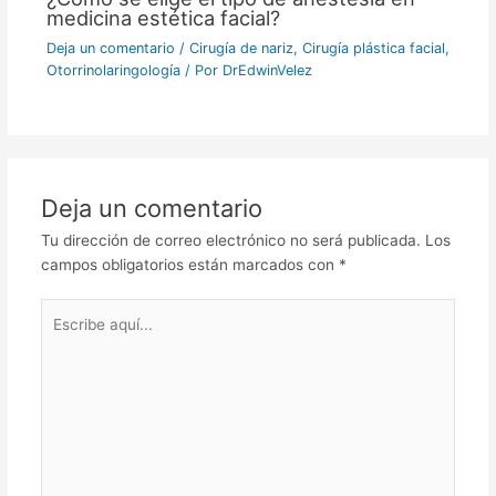
medicina estética facial?
Deja un comentario
/
Cirugía de nariz
,
Cirugía plástica facial
,
Otorrinolaringología
/ Por
DrEdwinVelez
Deja un comentario
Tu dirección de correo electrónico no será publicada.
Los
campos obligatorios están marcados con
*
Escribe
aquí...