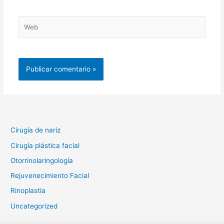
Web
Cirugía de nariz
Cirugía plástica facial
Otorrinolaringología
Rejuvenecimiento Facial
Rinoplastia
Uncategorized