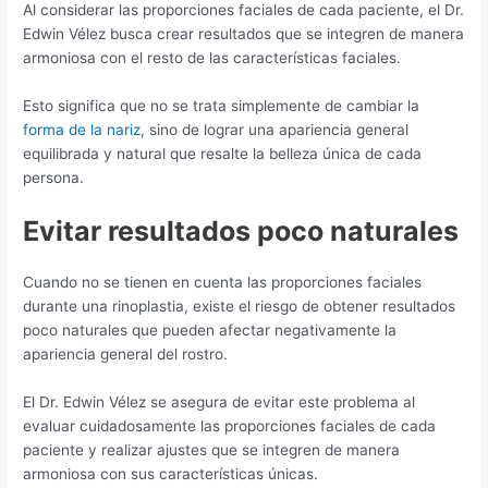
Al considerar las proporciones faciales de cada paciente, el Dr.
Edwin Vélez busca crear resultados que se integren de manera
armoniosa con el resto de las características faciales.
Esto significa que no se trata simplemente de cambiar la
forma de la nariz
, sino de lograr una apariencia general
equilibrada y natural que resalte la belleza única de cada
persona.
Evitar resultados poco naturales
Cuando no se tienen en cuenta las proporciones faciales
durante una rinoplastia, existe el riesgo de obtener resultados
poco naturales que pueden afectar negativamente la
apariencia general del rostro.
El Dr. Edwin Vélez se asegura de evitar este problema al
evaluar cuidadosamente las proporciones faciales de cada
paciente y realizar ajustes que se integren de manera
armoniosa con sus características únicas.