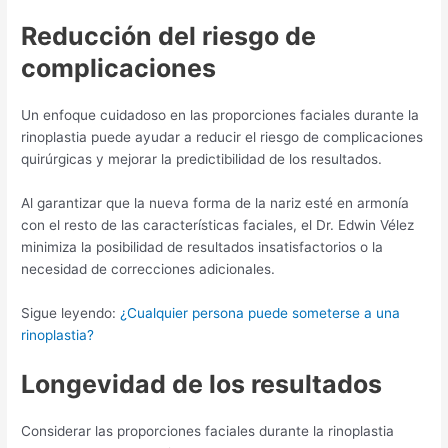
Reducción del riesgo de
complicaciones
Un enfoque cuidadoso en las proporciones faciales durante la
rinoplastia puede ayudar a reducir el riesgo de complicaciones
quirúrgicas y mejorar la predictibilidad de los resultados.
Al garantizar que la nueva forma de la nariz esté en armonía
con el resto de las características faciales, el Dr. Edwin Vélez
minimiza la posibilidad de resultados insatisfactorios o la
necesidad de correcciones adicionales.
Sigue leyendo:
¿Cualquier persona puede someterse a una
rinoplastia?
Longevidad de los resultados
Considerar las proporciones faciales durante la rinoplastia