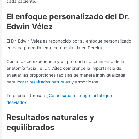
cada paciente.
El enfoque personalizado del Dr.
Edwin Vélez
El Dr. Edwin Vélez es reconocido por su enfoque personalizado
en cada procedimiento de rinoplastia en Pereira.
Con años de experiencia y un profundo conocimiento de la
anatomía facial, el Dr. Vélez comprende la importancia de
evaluar las proporciones faciales de manera individualizada
para
lograr resultados naturales
y armoniosos.
Te podría interesar:
¿Cómo saber si tengo mi tabique
desviado?
Resultados naturales y
equilibrados