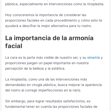
plástica, especialmente en intervenciones como la rinoplastia.
Hoy conoceremos la importancia de considerar las
proporciones faciales en cada procedimiento y cómo esto te
ayudará a descifrar la mejor alternativa para tu rostro.
La importancia de la armonía
facial
La cara es la parte más visible de nuestro ser, y su
simetría
y
proporciones juegan un papel importante en nuestra
percepción de la belleza y la estética.
La rinoplastia, como una de las intervenciones más
demandadas en cirugía plástica, busca mejorar la apariencia
del rostro al corregir imperfecciones en la nariz.
Sin embargo, para lograr resultados satisfactorios, es
fundamental tener en cuenta las proporciones faciales de