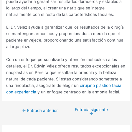
puede ayudar a garantizar resultados duraderos y estables a
lo largo del tiempo, al crear una nariz que se integre
naturalmente con el resto de las características faciales.
El Dr. Vélez ayuda a garantizar que los resultados de la cirugía
se mantengan armónicos y proporcionados a medida que el
paciente envejece, proporcionando una satisfacción continua
a largo plazo.
Con un enfoque personalizado y atención meticulosa a los
detalles, el Dr. Edwin Vélez ofrece resultados excepcionales en
rinoplastias en Pereira que resaltan la armonía y la belleza
natural de cada paciente. Si estás considerando someterte a
una rinoplastia, asegúrate de elegir un
cirujano plástico facial
con experiencia
y un enfoque centrado en la armonía facial.
Entrada siguiente
←
Entrada anterior
→