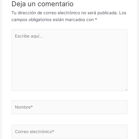
Deja un comentario
Tu dirección de correo electrónico no será publicada.
Los
campos obligatorios están marcados con
*
Escribe
aquí...
Nombre*
Correo
electrónico*