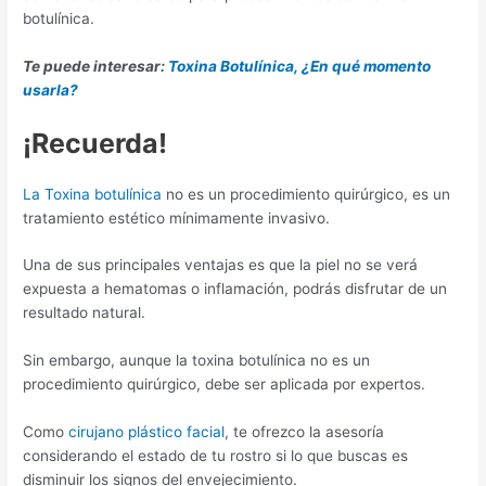
botulínica.
Te puede interesar:
Toxina Botulínica, ¿En qué momento
usarla?
¡Recuerda!
La Toxina botulínica
no es un procedimiento quirúrgico, es un
tratamiento estético mínimamente invasivo.
Una de sus principales ventajas es que la piel no se verá
expuesta a hematomas o inflamación, podrás disfrutar de un
resultado natural.
Sin embargo, aunque la toxina botulínica no es un
procedimiento quirúrgico, debe ser aplicada por expertos.
Como
cirujano plástico facial
, te ofrezco la asesoría
considerando el estado de tu rostro si lo que buscas es
disminuir los signos del envejecimiento.