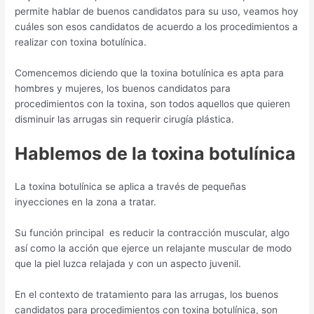
permite hablar de buenos candidatos para su uso, veamos hoy
cuáles son esos candidatos de acuerdo a los procedimientos a
realizar con toxina botulínica.
Comencemos diciendo que la toxina botulínica es apta para
hombres y mujeres, los buenos candidatos para
procedimientos con la toxina, son todos aquellos que quieren
disminuir las arrugas sin requerir cirugía plástica.
Hablemos de la toxina botulínica
La toxina botulínica se aplica a través de pequeñas
inyecciones en la zona a tratar.
Su función principal es reducir la contracción muscular, algo
así como la acción que ejerce un relajante muscular de modo
que la piel luzca relajada y con un aspecto juvenil.
En el contexto de tratamiento para las arrugas, los buenos
candidatos para procedimientos con toxina botulínica, son