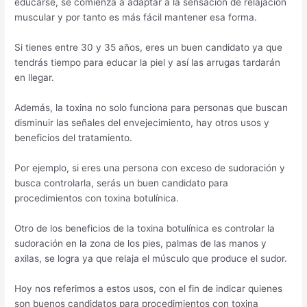
educarse, se comienza a adaptar a la sensación de relajación
muscular y por tanto es más fácil mantener esa forma.
Si tienes entre 30 y 35 años, eres un buen candidato ya que
tendrás tiempo para educar la piel y así las arrugas tardarán
en llegar.
Además, la toxina no solo funciona para personas que buscan
disminuir las señales del envejecimiento, hay otros usos y
beneficios del tratamiento.
Por ejemplo, si eres una persona con exceso de sudoración y
busca controlarla, serás un buen candidato para
procedimientos con toxina botulínica.
Otro de los beneficios de la toxina botulínica es controlar la
sudoración en la zona de los pies, palmas de las manos y
axilas, se logra ya que relaja el músculo que produce el sudor.
Hoy nos referimos a estos usos, con el fin de indicar quienes
son buenos candidatos para procedimientos con toxina