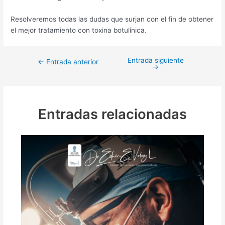
Resolveremos todas las dudas que surjan con el fin de obtener
el mejor tratamiento con toxina botulínica.
Entrada siguiente
←
Entrada anterior
→
Entradas relacionadas