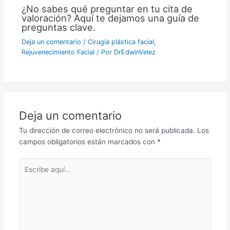
¿No sabes qué preguntar en tu cita de
valoración? Aquí te dejamos una guía de
preguntas clave.
Deja un comentario
/
Cirugía plástica facial
,
Rejuvenecimiento Facial
/ Por
DrEdwinVelez
Deja un comentario
Tu dirección de correo electrónico no será publicada.
Los
campos obligatorios están marcados con
*
Escribe
aquí...