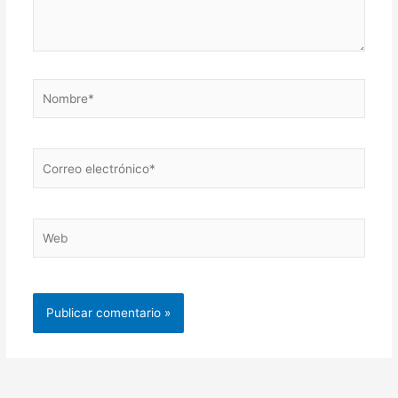
Nombre*
Correo
electrónico*
Web